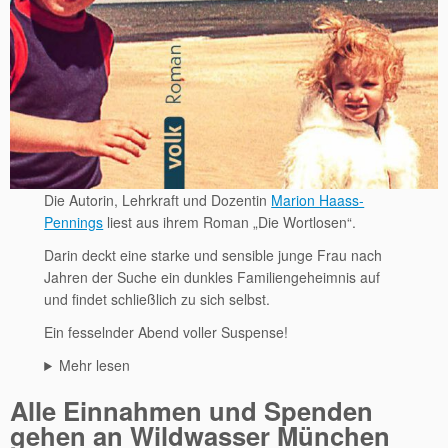
Die Autorin, Lehrkraft und Dozentin
Marion Haass-
Pennings
liest aus ihrem Roman „Die Wortlosen“.
Darin deckt eine starke und sensible junge Frau nach
Jahren der Suche ein dunkles Familiengeheimnis auf
und findet schließlich zu sich selbst.
Ein fesselnder Abend voller Suspense!
Mehr lesen
Alle Einnahmen und Spenden
gehen an Wildwasser München