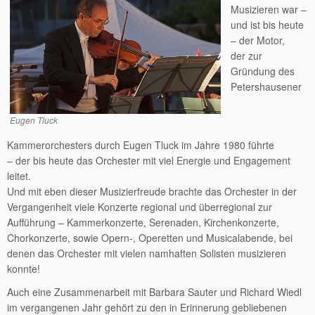
Musizieren war –
und ist bis heute
– der Motor,
der zur
Gründung des
Petershausener
Eugen Tluck
Kammerorchesters durch Eugen Tluck im Jahre 1980 führte
– der bis heute das Orchester mit viel Energie und Engagement
leitet.
Und mit eben dieser Musizierfreude brachte das Orchester in der
Vergangenheit viele Konzerte regional und überregional zur
Aufführung – Kammerkonzerte, Serenaden, Kirchenkonzerte,
Chorkonzerte, sowie Opern-, Operetten und Musicalabende, bei
denen das Orchester mit vielen namhaften Solisten musizieren
konnte!
Auch eine Zusammenarbeit mit Barbara Sauter und Richard Wiedl
im vergangenen Jahr gehört zu den in Erinnerung gebliebenen